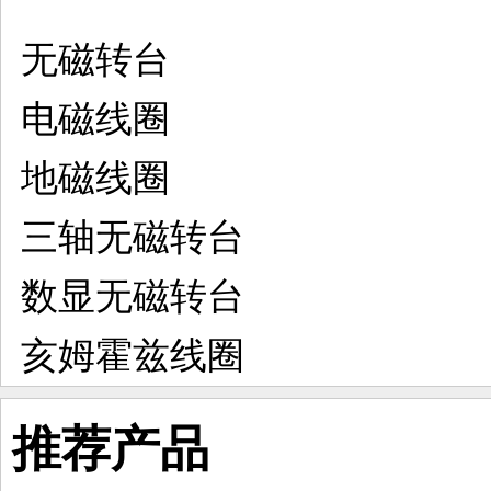
无磁转台
电磁线圈
地磁线圈
三轴无磁转台
数显无磁转台
亥姆霍兹线圈
推荐产品