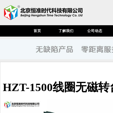
首页
了解我们
公司动态
HZT-1500线圈无磁