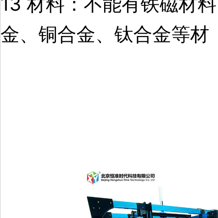
13 材料：不能有铁磁材
金、铜合金、钛合金等材