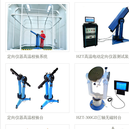
定向仪器高温校验系统
HZT高温电动定向仪器测试装
定向仪器高温校验台
HZT-300GD三轴无磁转台