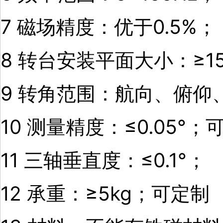
7 磁场精度：优于0.5%；
8 转台安装平面大小：≥15
9 转角范围：
航向、俯仰、滚
10 测量精度：≤0.05°；
11 三轴垂直度：≤0.1°；
12 承重：≥5kg；可定制