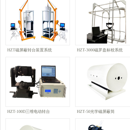
HZT磁屏蔽转台装置系统
HZT-3000磁罗盘标校系统
HZT-100D三维电动转台
HZT-50光学磁屏蔽筒