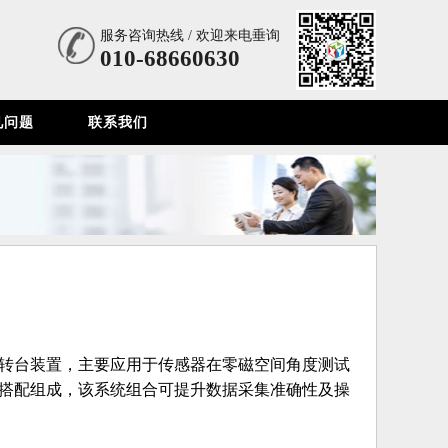
服务咨询热线 / 欢迎来电垂询
010-68660630
见问题
联系我们
转台装置，主要应用于传感器在零磁空间角度测试
搭配组成，该系统组合可提升数据采集准确性及操