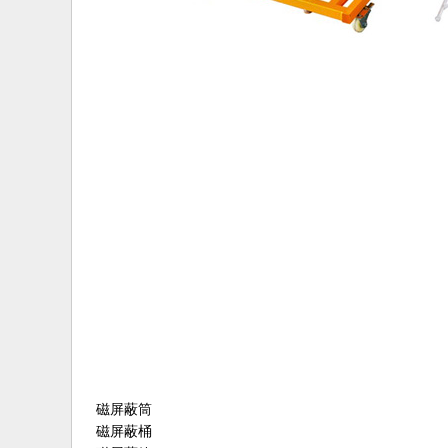
磁屏蔽筒
磁屏蔽桶