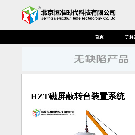
首页
了解
HZT磁屏蔽转台装置系统