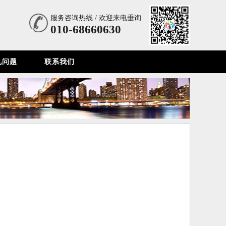
服务咨询热线 / 欢迎来电垂询
010-68660630
见问题
联系我们