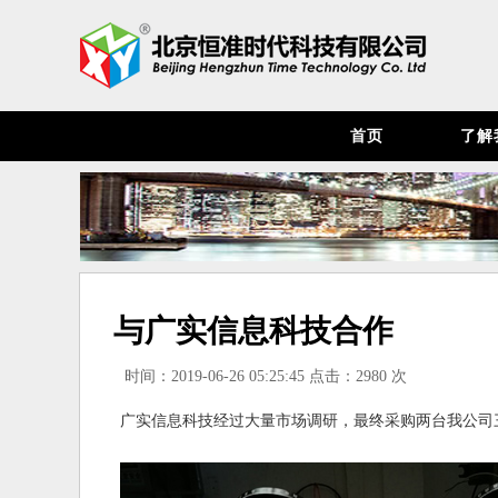
首页
了解
与广实信息科技合作
时间：2019-06-26 05:25:45 点击：2980 次
广实信息科技经过大量市场调研，最终采购两台我公司